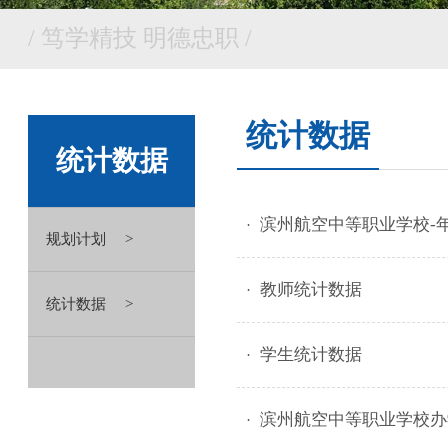
/ 笃学精技 明德忠职 /
统计数据
统计数据
滨州航空中等职业学校-年
规划计划
教师统计数据
统计数据
学生统计数据
滨州航空中等职业学校办