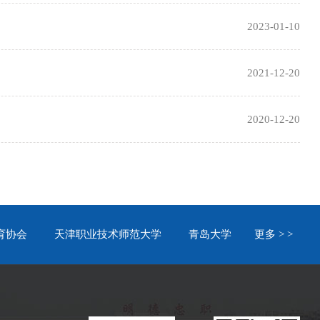
2023-01-10
2021-12-20
2020-12-20
育协会
天津职业技术师范大学
青岛大学
更多 > >