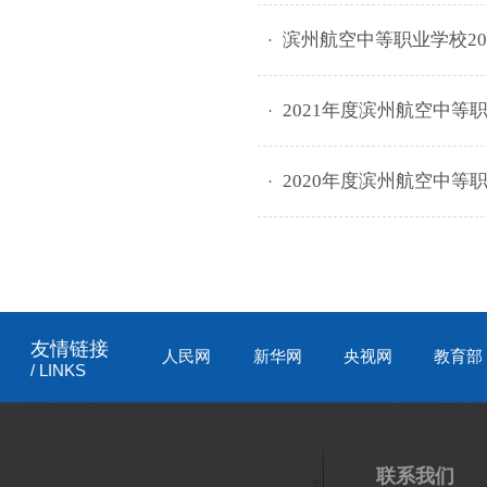
滨州航空中等职业学校20
2021年度滨州航空中等
2020年度滨州航空中等
友情链接
人民网
新华网
央视网
教育部
/ LINKS
联系我们