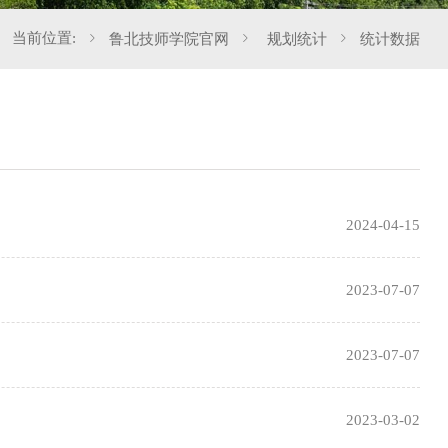
当前位置:
鲁北技师学院官网
规划统计
统计数据
2024-04-15
2023-07-07
2023-07-07
2023-03-02