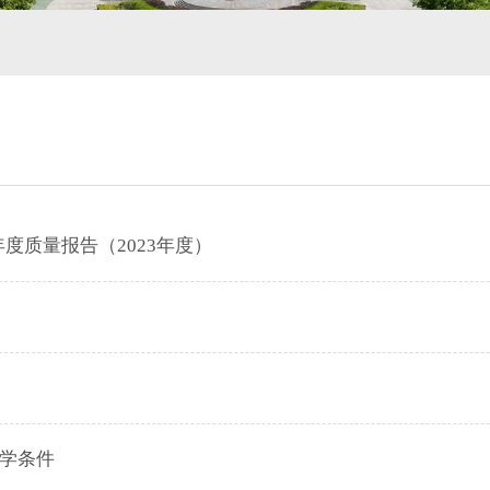
度质量报告（2023年度）
学条件