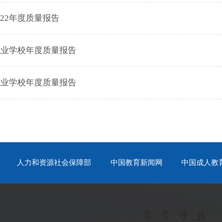
22年度质量报告
职业学校年度质量报告
职业学校年度质量报告
人力和资源社会保障部
中国教育新闻网
中国成人教