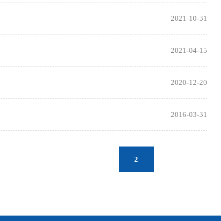
2021-10-31
2021-04-15
2020-12-20
2016-03-31
2