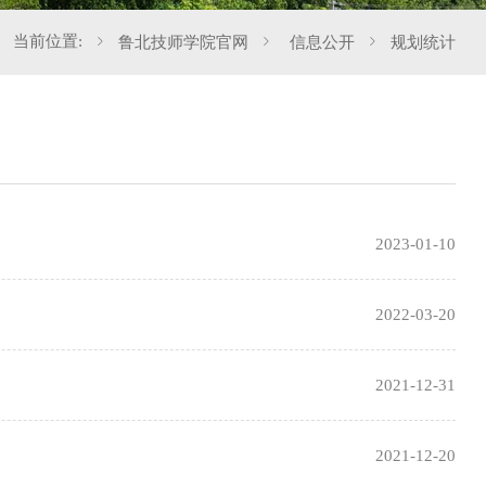
当前位置:
鲁北技师学院官网
信息公开
规划统计
2023-01-10
2022-03-20
2021-12-31
2021-12-20