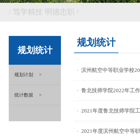
/ 笃学精技 明德忠职 /
规划统计
规划统计
滨州航空中等职业学校20
规划计划
鲁北技师学院2022年工
统计数据
2021年度鲁北技师学院
2021年度滨州航空中等