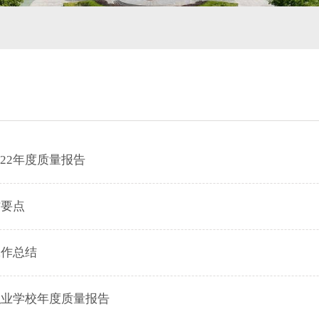
22年度质量报告
作要点
工作总结
职业学校年度质量报告