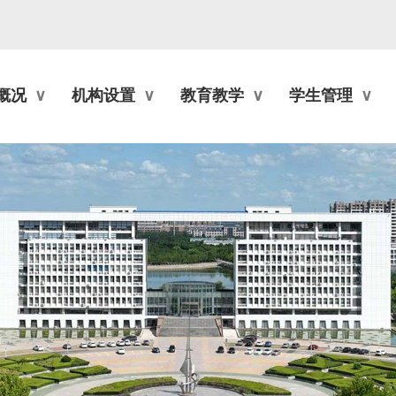
概况
机构设置
教育教学
学生管理