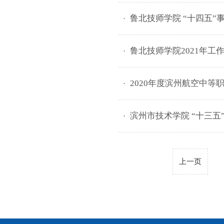
鲁北技师学院 “十四五”
鲁北技师学院2021年工
2020年度滨州航空中等
滨州市技术学院 “十三五
上一页