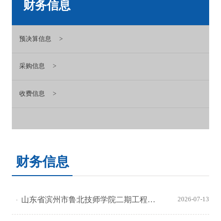
财务信息
预决算信息
采购信息
收费信息
财务信息
山东省滨州市鲁北技师学院二期工程（滨州市职业教育智能实习实训基地）实训设备采购项目-交通与车辆工程系实训设备、智能制造系实训设备公开招标招标公告
2026-07-13