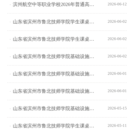
滨州航空中等职业学校2026年普通高中班新生收费信息公开
2026-06-12
山东省滨州市鲁北技师学院学生课桌椅采购项目成交变更公示
2026-06-02
山东省滨州市鲁北技师学院学生课桌椅采购项目中标（成交）结果公告
2026-06-02
山东省滨州市鲁北技师学院基础设施修缮项目结果更正公告（第一次）
2026-06-02
山东省滨州市鲁北技师学院基础设施修缮项目结果更正公告（第一次）
2026-06-01
山东省滨州市鲁北技师学院基础设施修缮项目结果更正公告（第一次）
2026-06-01
山东省滨州市鲁北技师学院基础设施修缮项目结果公告（采购包1）
2026-05-15
山东省滨州市鲁北技师学院学生课桌椅采购项目变更公告
2026-05-11