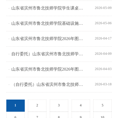
山东省滨州市鲁北技师学院学生课桌椅采购项目磋商公告
2026-05-09
山东省滨州市鲁北技师学院基础设施修缮项目采购更正公告（第二次）
2026-05-06
山东省滨州市鲁北技师学院2026年图书采购项目中标（成交）结果公告
2026-04-17
自行委托）山东省滨州市鲁北技师学院学生餐厅食材采购项目中标（成交）结果公告
2026-04-09
山东省滨州市鲁北技师学院2026年图书采购项目竞争性磋商公告
2026-04-03
（自行委托）山东省滨州市鲁北技师学院学生餐厅食材采购项目变更公告
2026-03-18
1
2
3
4
5
6
7
8
9
10