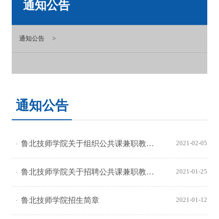
通知公告
通知公告
通知公告
鲁北技师学院关于组织公共课兼职教师试讲的预备通知
2021-02-05
鲁北技师学院关于招聘公共课兼职教师的公告
2021-01-25
鲁北技师学院招生简章
2021-01-12