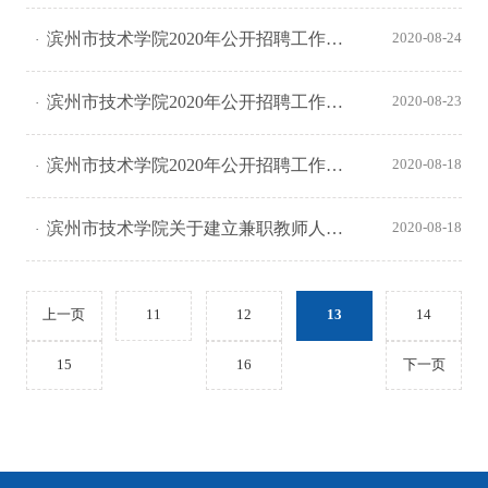
滨州市技术学院2020年公开招聘工作人员面试公告
2020-08-24
滨州市技术学院2020年公开招聘工作人员递补面试确认公告
2020-08-23
滨州市技术学院2020年公开招聘工作人员笔试成绩及面试确认公告
2020-08-18
滨州市技术学院关于建立兼职教师人才库（公共课类）的公告
2020-08-18
上一页
11
12
13
14
15
16
下一页