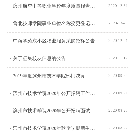
滨州航空中等职业学校年度质量报告（2020年度）
2020-12-31
鲁北技师学院事业单位名称变更登记信息公开
2020-12-25
中海学苑东小区物业服务采购招标公告
2020-12-01
关于征集校友信息的公告
2020-11-17
2019年度滨州市技术学院部门决算
2020-09-29
滨州市技术学院2020年公开招聘工作人员拟聘用人员公示
2020-09-21
滨州市技术学院2020年公开招聘面试人员总成绩和考察体检公告
2020-08-29
滨州市技术学院2020年秋季学期新生入学报到须知
2020-08-27