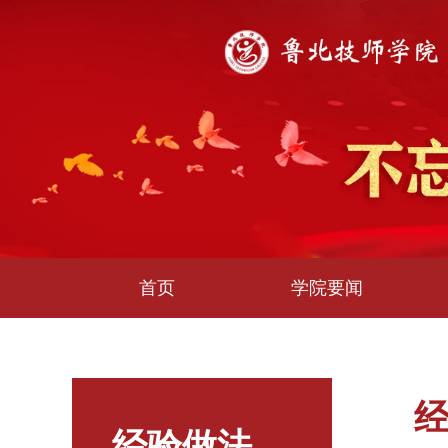
首页
学院要闻
经验做法