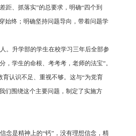
差距、抓落实”的总要求，明确“四个到
贯穿始终；明确坚持问题导向，带着问题学
树人。升学部的学生在校学习三年后全部参
分，学生的命根、考考考，老师的法宝”。
教育认识不足、重视不够。这与“为党育
。我们围绕这个主要问题，制定了实施方
信念是精神上的“钙”，没有理想信念，精