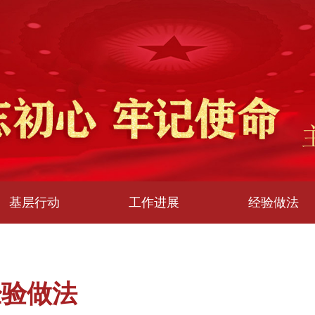
基层行动
工作进展
经验做法
经验做法