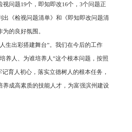
视问题19个，即知即改16个，3个问题正
列出《检视问题清单》和《即知即改问题清
作为的良好氛围。
人生出彩搭建舞台”。我们在今后的工作
培养人、为谁培养人”这个根本问题，按照
牢记育人初心，落实立德树人的根本任务，
培养成高素质的技能人才，为富强滨州建设