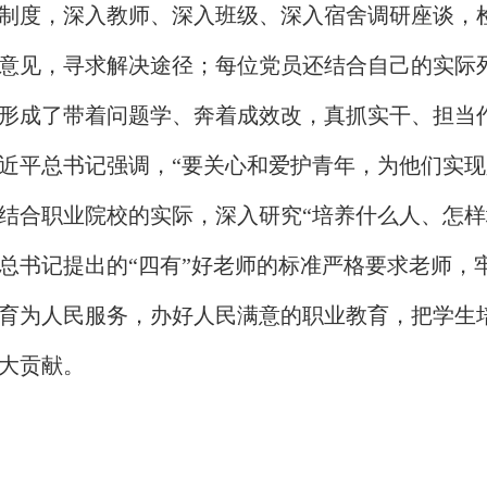
制度，深入教师、深入班级、深入宿舍调研座谈，检
意见，寻求解决途径；每位党员还结合自己的实际
形成了带着问题学、奔着成效改，真抓实干、担当
近平总书记强调，“要关心和爱护青年，为他们实现
结合职业院校的实际，深入研究“培养什么人、怎样
总书记提出的“四有”好老师的标准严格要求老师，
育为人民服务，办好人民满意的职业教育，把学生
大贡献。