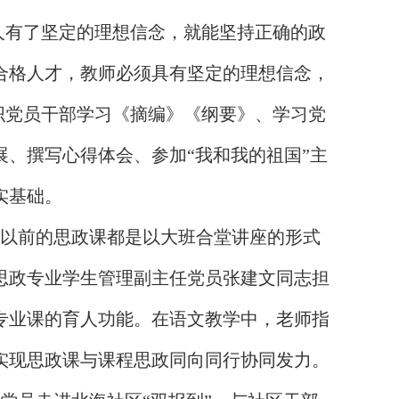
个人有了坚定的理想信念，就能坚持正确的政
合格人才，教师必须具有坚定的理想信念，
组织党员干部学习《摘编》《纲要》、学习党
、撰写心得体会、参加“我和我的祖国”主
实基础。
9级以前的思政课都是以大班合堂讲座的形式
思政专业学生管理副主任党员张建文同志担
专业课的育人功能。在语文教学中，老师指
实现思政课与课程思政同向同行协同发力。