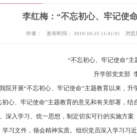
李红梅：“不忘初心、牢记使命
作者： 发布时间： 2019-10-25 11:41:01 浏
“不忘初心、牢记使命”
升学部党支部 
我院开展“不忘初心、牢记使命”主题教育以来，升
忘初心、牢记使命”主题教育的意见和有关部署，结
、深入学习、统一思想，制定切实可行的实施方案
、学习文件，领会精神实质。组织党员深入学习习