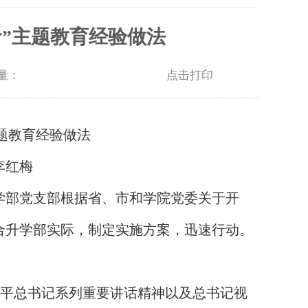
”主题教育经验做法
览量：
点击打印
主题教育经验做法
李红梅
学部党支部根据省、市和学院党委关于开
合升学部实际，制定实施方案，迅速行动。
近平总书记系列重要讲话精神以及总书记视