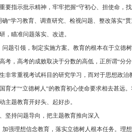
重要指示批示精神，牢牢把握“守初心、担使命，找
明确“学习教育、调查研究、检视问题、整改落实”
研，瞄准问题落实、改进。
、问题引领，制定实施方案。教育的根本在于立德
高考，高考的成败取决于分数的高低，正所谓“分分
生非常重视考试科目的研究学习，而对于思想政治
国育才”“立德树人”的教育初心使命要求相去甚远
动主题教育开好头、起好步。
、坚持问题导向，把主题教育推向深入
、加强理想信念教育，落实立德树人根本任务。理想