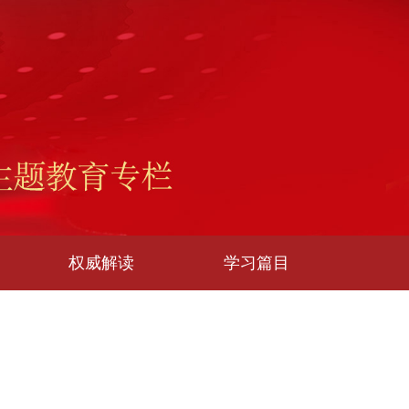
权威解读
学习篇目