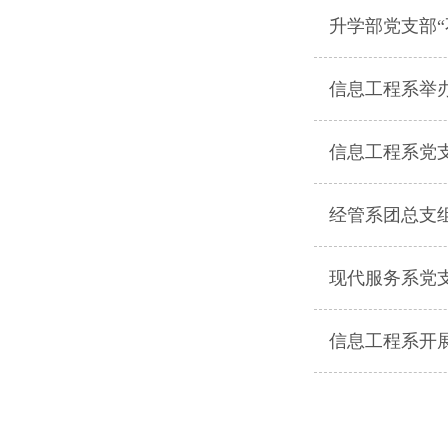
升学部党支部“
信息工程系举办
信息工程系党
经管系团总支
现代服务系党
信息工程系开