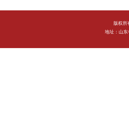
版权所有
地址：山东省