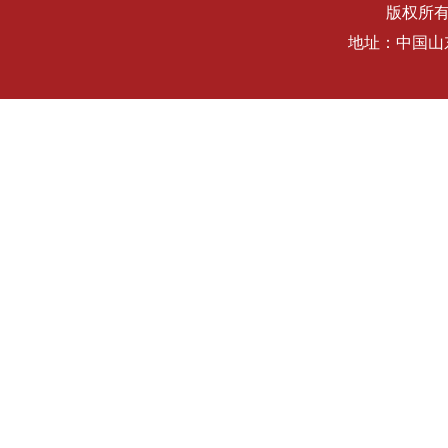
版权所有
地址：中国山东省