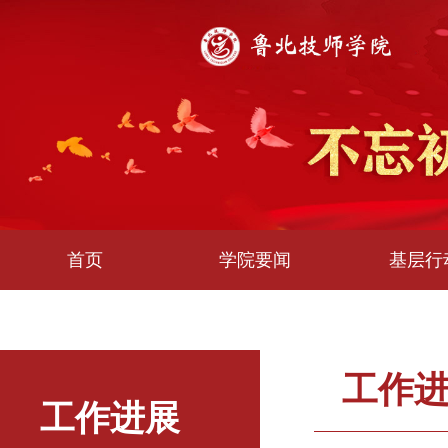
首页
学院要闻
基层行
工作
工作进展