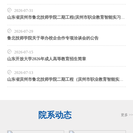
2026-07-31
山东省滨州市鲁北技师学院二期工程(滨州市职业教育智能实习实训基地)公寓家具采购竞争性磋商公告
2026-07-29
鲁北技师学院关于举办校企合作专项洽谈会的公告
2026-07-15
山东开放大学2026年成人高等教育招生简章
2026-07-13
山东省滨州市鲁北技师学院二期工程（滨州市职业教育智能实习实训基地）实训设备采购项目-交通与车辆工程系实训设备、智能制造系实训设备公开招标招标公告
院系动态
更多 >>